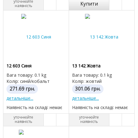
уточнюйте
Купити
наявність
12 603 Синя
13 142 Жовта
Вага товару: 0.1 kg
Вага товару: 0.1 kg
Колір: синій/кобальт
Колір: жовтий
271.69
грн.
301.06
грн.
детальніше...
детальніше...
Наявність на складі: немає
Наявність на складі: немає
уточнюйте
уточнюйте
наявність
наявність