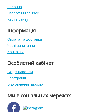
Головна
Зворотний зв'язок
Карта сайту
Інформація
Оплата та доставка
Часті запитання
Контакти
Особистий кабінет
Вхід з паролем
Реєстрація
Відновлення паролю
Ми в соціальних мережах