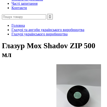
Часті запитання
Контакти
Головна
Глазурі та ангоби українського виробництва
Глазурі українського виробництва
Глазур Mox Shadov ZIP 500
мл