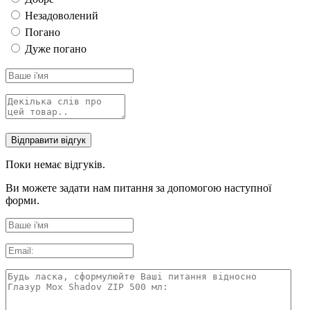
Незадоволений
Погано
Дуже погано
Поки немає відгуків.
Ви можете задати нам питання за допомогою наступної
форми.