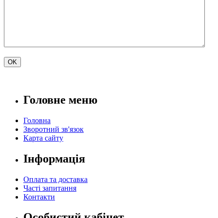
Головне меню
Головна
Зворотний зв'язок
Карта сайту
Інформація
Оплата та доставка
Часті запитання
Контакти
Особистий кабінет