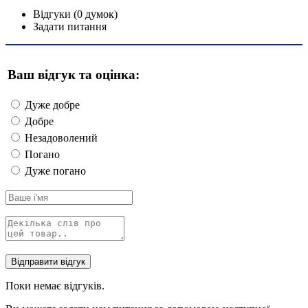
Відгуки (0 думок)
Задати питання
Ваш відгук та оцінка:
Дуже добре
Добре
Незадоволений
Погано
Дуже погано
Поки немає відгуків.