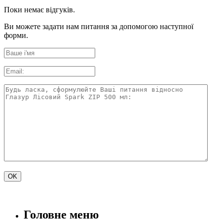
Поки немає відгуків.
Ви можете задати нам питання за допомогою наступної
форми.
Головне меню