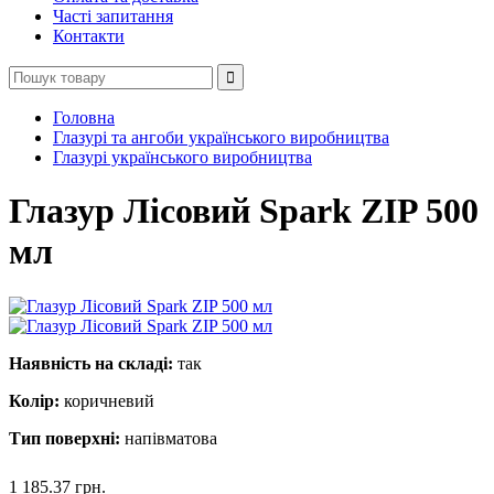
Часті запитання
Контакти
Головна
Глазурі та ангоби українського виробництва
Глазурі українського виробництва
Глазур Лісовий Spark ZIP 500
мл
Наявність на складі:
так
Колір:
коричневий
Тип поверхні:
напівматова
1 185.37
грн.