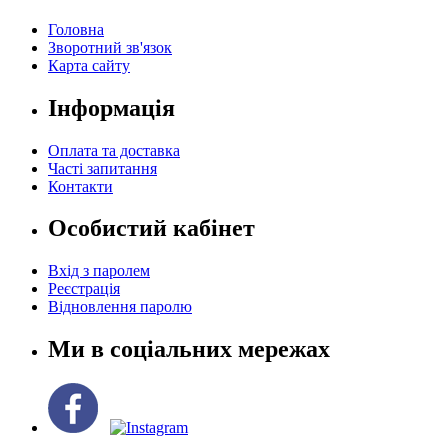
Головна
Зворотний зв'язок
Карта сайту
Інформація
Оплата та доставка
Часті запитання
Контакти
Особистий кабінет
Вхід з паролем
Реєстрація
Відновлення паролю
Ми в соціальних мережах