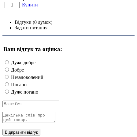
Купити
Відгуки (0 думок)
Задати питання
Ваш відгук та оцінка:
Дуже добре
Добре
Незадоволений
Погано
Дуже погано