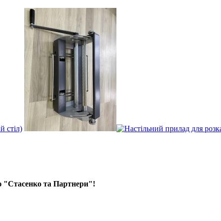
ю "Стасенко та Партнери"!