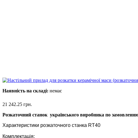
Наявність на складі:
немає
21 242.25
грн.
Розкаточний станок українського виробника по замовленн
Характеристики розкаточного станка RT40
Комплектація: