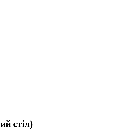
ий стіл)