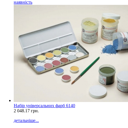
наявність
Набір універсальних фарб 6140
2 048.17
грн.
детальніше...