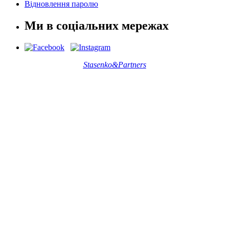
Відновлення паролю
Ми в соціальних мережах
Stasenko&Partners