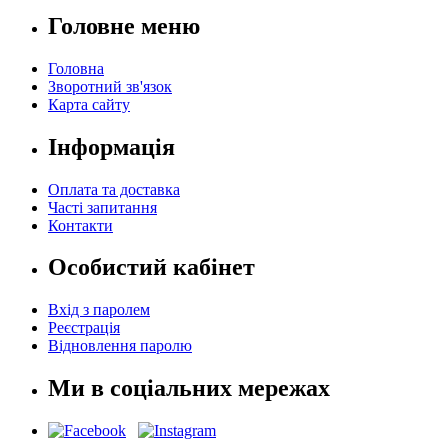
Головне меню
Головна
Зворотний зв'язок
Карта сайту
Інформація
Оплата та доставка
Часті запитання
Контакти
Особистий кабінет
Вхід з паролем
Реєстрація
Відновлення паролю
Ми в соціальних мережах