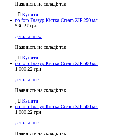
Наявність на складі: так
Купити
no foto
Глазур Кістка Cream ZIP 250 мл
530.27
грн.
детальніше...
Наявність на складі: так
Купити
no foto
Глазур Кістка Cream ZIP 500 мл
1 000.22
грн.
детальніше...
Наявність на складі: так
Купити
no foto
Глазур Кістка Cream ZIP 500 мл
1 000.22
грн.
детальніше...
Наявність на складі: так