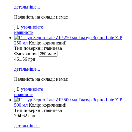
детальніше...
Наявність на складі: немає
уточнюйте
наявність
Глазур Зерно Late ZIP
250 мл
Колір: коричневий
Тип поверхні: глянцева
Фасування:
461.56 грн.
детальніше...
Наявність на складі: немає
уточнюйте
наявність
Глазур Зерно Late ZIP
500 мл
Колір: коричневий
Тип поверхні: глянцева
794.62
грн.
детальніше...