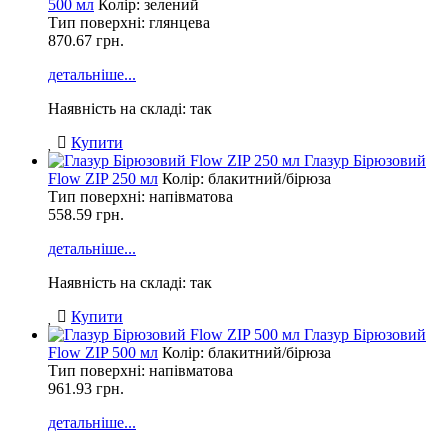
500 мл
Колір: зелений
Тип поверхні: глянцева
870.67
грн.
детальніше...
Наявність на складі: так
Купити
Глазур Бірюзовий
Flow ZIP 250 мл
Колір: блакитний/бірюза
Тип поверхні: напівматова
558.59
грн.
детальніше...
Наявність на складі: так
Купити
Глазур Бірюзовий
Flow ZIP 500 мл
Колір: блакитний/бірюза
Тип поверхні: напівматова
961.93
грн.
детальніше...