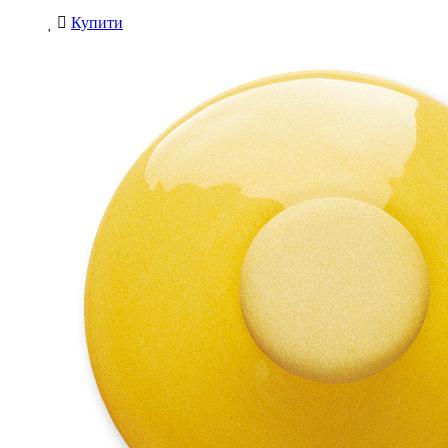
Купити