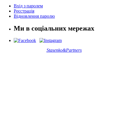
Вхід з паролем
Реєстрація
Відновлення паролю
Ми в соціальних мережах
Stasenko&Partners