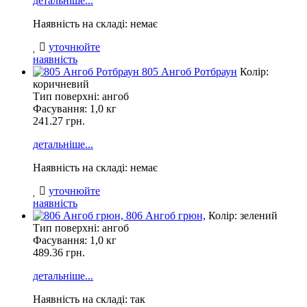
детальніше...
Наявність на складі: немає
уточнюйте
наявність
805 Ангоб Ротбраун
Колір:
коричневий
Тип поверхні: ангоб
Фасування:
1,0 кг
241.27 грн.
детальніше...
Наявність на складі: немає
уточнюйте
наявність
806 Ангоб грюн,
Колір: зелений
Тип поверхні: ангоб
Фасування:
1,0 кг
489.36 грн.
детальніше...
Наявність на складі: так