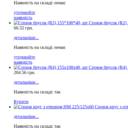
Наявність на складі: немає
уточнюйте
наявність
Спонж брусок (R2) 
60.32
грн.
детальніше...
Наявність на складі: немає
уточнюйте
наявність
Спонж брусок (R4) 
204.56
грн.
детальніше...
Наявність на складі: так
Купити
Спонж круг з о
детальніше...
Наявність на складі: так