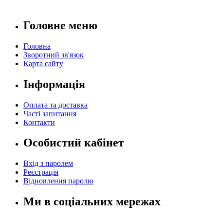
Головне меню
Головна
Зворотний зв'язок
Карта сайту
Інформація
Оплата та доставка
Часті запитання
Контакти
Особистий кабінет
Вхід з паролем
Реєстрація
Відновлення паролю
Ми в соціальних мережах