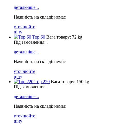
детальніше...
Наявність на складі: немає
уточнюйте
ціну
Тор 60
Вага товару: 72 kg
Під замовлення: .
детальніше...
Наявність на складі: немає
уточнюйте
ціну
Top 220
Вага товару: 150 kg
Під замовлення: .
детальніше...
Наявність на складі: немає
уточнюйте
ціну