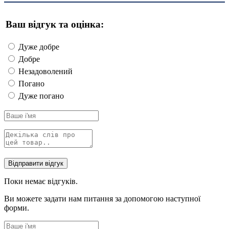
Ваш відгук та оцінка:
Дуже добре
Добре
Незадоволений
Погано
Дуже погано
Поки немає відгуків.
Ви можете задати нам питання за допомогою наступної
форми.