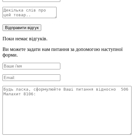
Поки немає відгуків.
Ви можете задати нам питання за допомогою наступної
форми.