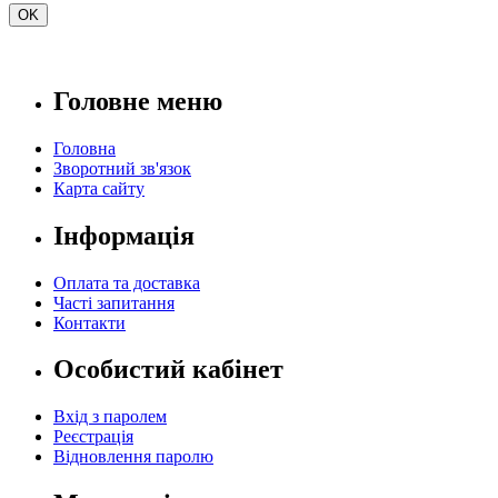
Головне меню
Головна
Зворотний зв'язок
Карта сайту
Інформація
Оплата та доставка
Часті запитання
Контакти
Особистий кабінет
Вхід з паролем
Реєстрація
Відновлення паролю