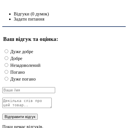
Відгуки (0 думок)
Задати питання
Ваш відгук та оцінка:
Дуже добре
Добре
Незадоволений
Погано
Дуже погано
Поки немає відгуків.