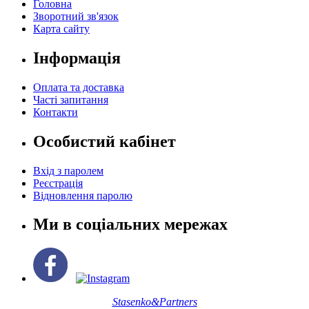
Головна
Зворотний зв'язок
Карта сайту
Інформація
Оплата та доставка
Часті запитання
Контакти
Особистий кабінет
Вхід з паролем
Реєстрація
Відновлення паролю
Ми в соціальних мережах
Stasenko&Partners