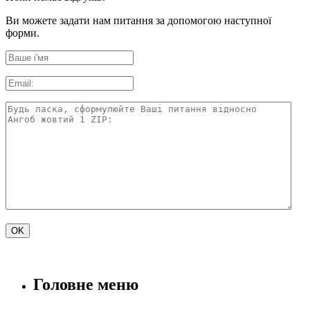
Ви можете задати нам питання за допомогою наступної
форми.
Головне меню