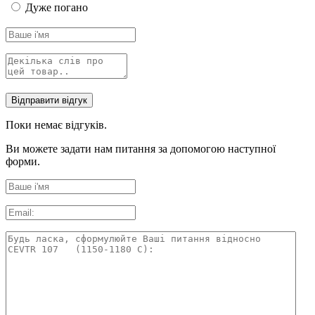
Дуже погано
Поки немає відгуків.
Ви можете задати нам питання за допомогою наступної
форми.