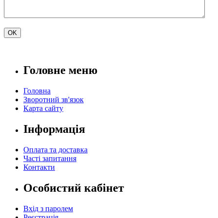
Головне меню
Головна
Зворотний зв'язок
Карта сайту
Інформація
Оплата та доставка
Часті запитання
Контакти
Особистий кабінет
Вхід з паролем
Реєстрація