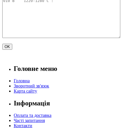
Головне меню
Головна
Зворотний зв'язок
Карта сайту
Інформація
Оплата та доставка
Часті запитання
Контакти