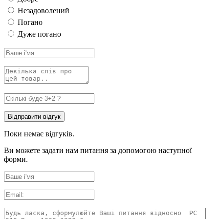
Незадоволений
Погано
Дуже погано
Поки немає відгуків.
Ви можете задати нам питання за допомогою наступної
форми.