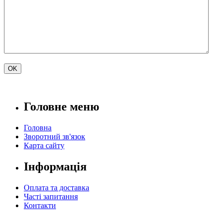
Головне меню
Головна
Зворотний зв'язок
Карта сайту
Інформація
Оплата та доставка
Часті запитання
Контакти