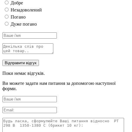
Добре
Незадоволений
Погано
Дуже погано
Поки немає відгуків.
Ви можете задати нам питання за допомогою наступної
форми.